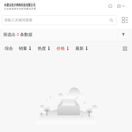
筛选出
0
条数据
综合
销量
热度
价格
最新