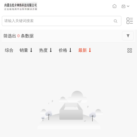
筛选出
0
条数据
综合
销量
热度
价格
最新