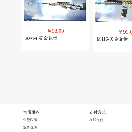
￥98.00
￥99.
AWM-黄金龙骨
M416-黄金龙骨
售后服务
支付方式
售货政策
在线支付
退货说明