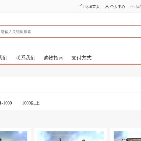
商城首页
个人中心
我
我们
联系我们
购物指南
支付方式
1-1000
1000以上