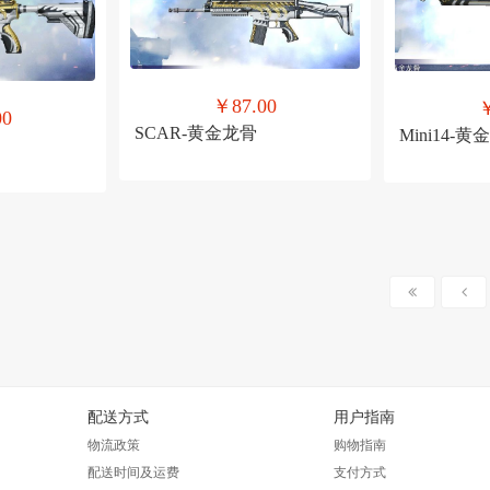
￥87.00
￥
00
SCAR-黄金龙骨
Mini14-
配送方式
用户指南
物流政策
购物指南
配送时间及运费
支付方式