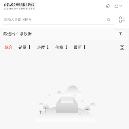
筛选出
0
条数据
综合
销量
热度
价格
最新