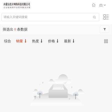
筛选出
0
条数据
综合
销量
热度
价格
最新