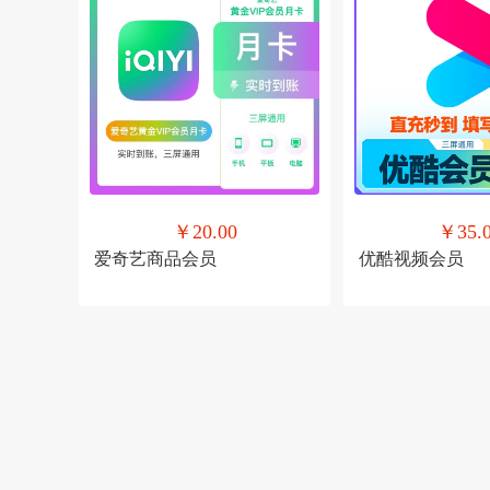
￥20.00
￥35.
爱奇艺商品会员
优酷视频会员