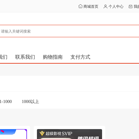
商城首页
个人中心
我
我们
联系我们
购物指南
支付方式
1-1000
1000以上