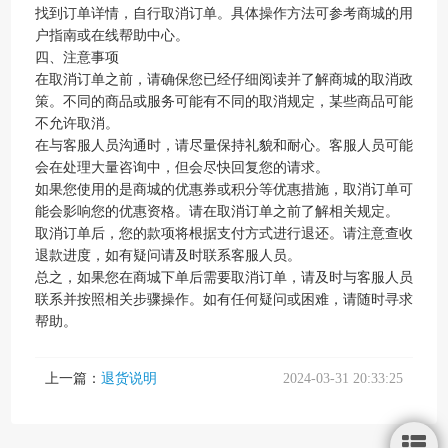
找到订单详情，自行取消订单。具体操作方法可参考商城的用
户指南或在线帮助中心。
四、注意事项
在取消订单之前，请确保您已经仔细阅读并了解商城的取消政
策。不同的商品或服务可能有不同的取消规定，某些商品可能
不允许取消。
在与客服人员沟通时，请尽量保持礼貌和耐心。客服人员可能
会在处理大量咨询中，但会尽快回复您的请求。
如果您使用的是商城的优惠券或积分等优惠措施，取消订单可
能会影响您的优惠资格。请在取消订单之前了解相关规定。
取消订单后，您的款项将根据支付方式进行退还。请注意查收
退款进度，如有疑问请及时联系客服人员。
总之，如果您在商城下单后需要取消订单，请及时与客服人员
联系并按照相关步骤操作。如有任何疑问或困难，请随时寻求
帮助。
上一篇：
退货说明
2024-03-31 20:33:25