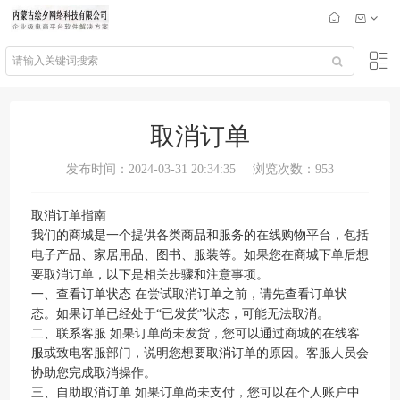
取消订单
发布时间：2024-03-31 20:34:35
浏览次数：953
取消订单指南
我们的商城是一个提供各类商品和服务的在线购物平台，包括
电子产品、家居用品、图书、服装等。如果您在商城下单后想
要取消订单，以下是相关步骤和注意事项。
一、查看订单状态 在尝试取消订单之前，请先查看订单状
态。如果订单已经处于“已发货”状态，可能无法取消。
二、联系客服 如果订单尚未发货，您可以通过商城的在线客
服或致电客服部门，说明您想要取消订单的原因。客服人员会
协助您完成取消操作。
三、自助取消订单 如果订单尚未支付，您可以在个人账户中